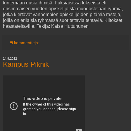
tuntemaan uusia ihmisä. Fuksiaisissa fukseista eli
ensimmäisen vuoden opiskelijoista muodostetaan ryhmiä,
jotka kiertävät vanhempien opiskelijoiden pitämiä rasteja,
joilla on erilaisia ryhmässä suoritettavia tehtäviä. Kiitokset
haastateltaville. Tekijä: Kaisa Huttununen
Ei kommentteja:
14.9.2012
Kampus Piknik