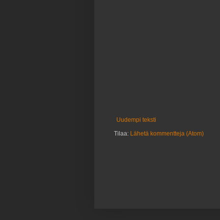
Uudempi teksti
Tilaa:
Lähetä kommentteja (Atom)