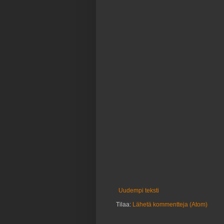
Uudempi teksti
Tilaa:
Lähetä kommentteja (Atom)